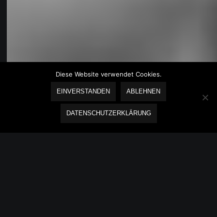
Diese Website verwendet Cookies.
EINVERSTANDEN
ABLEHNEN
DATENSCHUTZERKLÄRUNG